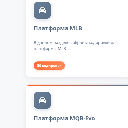
Платформа MLB
В данном разделе собраны кодировки для
платформы MLB
50 кодировок
Платформа MQB-Evo