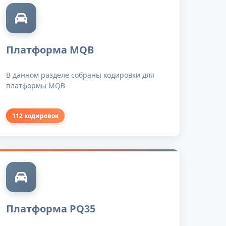
Платформа MQB
В данном разделе собраны кодировки для
платформы MQB
112 кодировок
Платформа PQ35