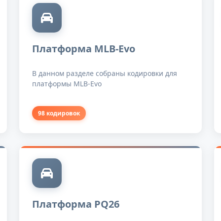
Платформа MLB-Evo
В данном разделе собраны кодировки для
платформы MLB-Evo
98 кодировок
Платформа PQ26