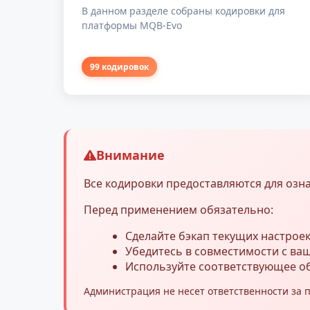
В данном разделе собраны кодировки для
платформы MQB-Evo
99 кодировок
Внимание
Все кодировки предоставляются для озн
Перед применением обязательно:
Сделайте бэкап текущих настрое
Убедитесь в совместимости с в
Используйте соответствующее о
Администрация не несет ответственности за 