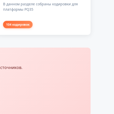
В данном разделе собраны кодировки для
платформы PQ35
104 кодировок
источников.