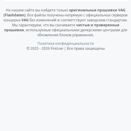
На нашем сайте вы найдете только
оригинальные прошивки VAG
(Flashdaten)
. Все файлы получены напрямую с официальных серверов
концерна
VAG
без изменений и соответствуют заводским стандартам.
Мы гарантируем, что вы скачиваете
чистые и проверенные
прошивки
, используемые официальными дилерскими центрами для
обновления блоков управления.
Политика конфиденциальности
© 2025 - 2026 FireLive | Все права защищены