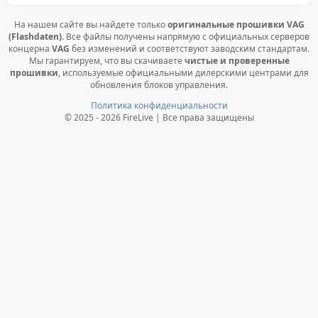
На нашем сайте вы найдете только
оригинальные прошивки VAG
(Flashdaten)
. Все файлы получены напрямую с официальных серверов
концерна
VAG
без изменений и соответствуют заводским стандартам.
Мы гарантируем, что вы скачиваете
чистые и проверенные
прошивки
, используемые официальными дилерскими центрами для
обновления блоков управления.
Политика конфиденциальности
© 2025 - 2026 FireLive | Все права защищены