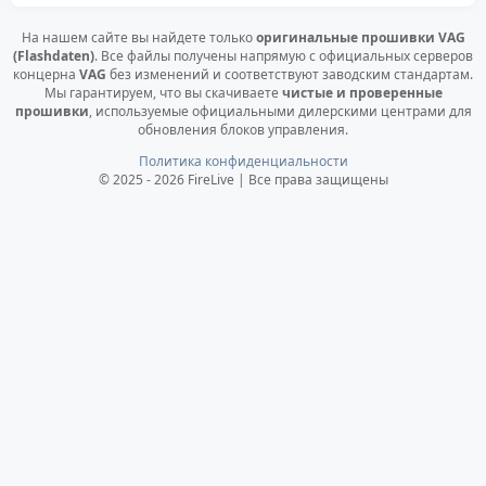
На нашем сайте вы найдете только
оригинальные прошивки VAG
(Flashdaten)
. Все файлы получены напрямую с официальных серверов
концерна
VAG
без изменений и соответствуют заводским стандартам.
Мы гарантируем, что вы скачиваете
чистые и проверенные
прошивки
, используемые официальными дилерскими центрами для
обновления блоков управления.
Политика конфиденциальности
© 2025 - 2026 FireLive | Все права защищены