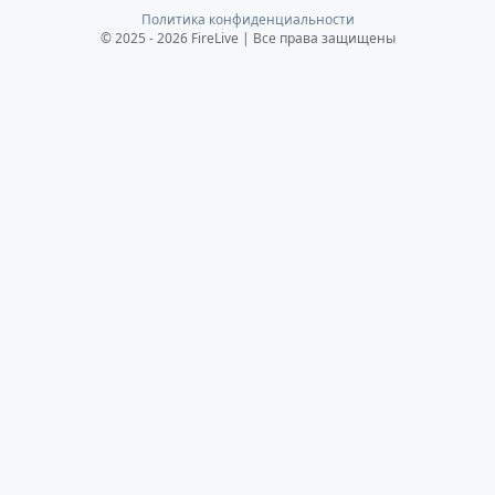
Политика конфиденциальности
© 2025 - 2026 FireLive | Все права защищены