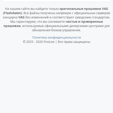
На нашем сайте вы найдете только
оригинальные прошивки VAG
(Flashdaten)
. Все файлы получены напрямую с официальных серверов
концерна
VAG
без изменений и соответствуют заводским стандартам.
Мы гарантируем, что вы скачиваете
чистые и проверенные
прошивки
, используемые официальными дилерскими центрами для
обновления блоков управления.
Политика конфиденциальности
© 2025 - 2026 FireLive | Все права защищены